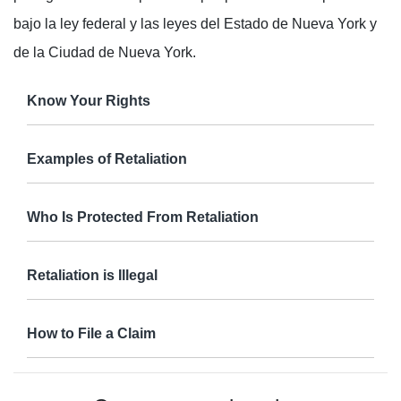
bajo la ley federal y las leyes del Estado de Nueva York y
de la Ciudad de Nueva York.
Know Your Rights
Examples of Retaliation
Who Is Protected From Retaliation
Retaliation is Illegal
How to File a Claim