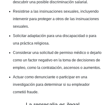
descubrir una posible discriminación salarial.
Resistirse a las insinuaciones sexuales, incluyendo
intervenir para proteger a otros de las insinuaciones
sexuales.
Solicitar adaptación para una discapacidad o para
una práctica religiosa.
Considerar una solicitud de permiso médico o dejarlo
como un factor negativo en la toma de decisiones de
empleo, como la contratación, ascensos o aumentos.
Actuar como denunciante o participar en una
investigación para determinar si su empleador
cometió fraude.
La represalia es ilegal