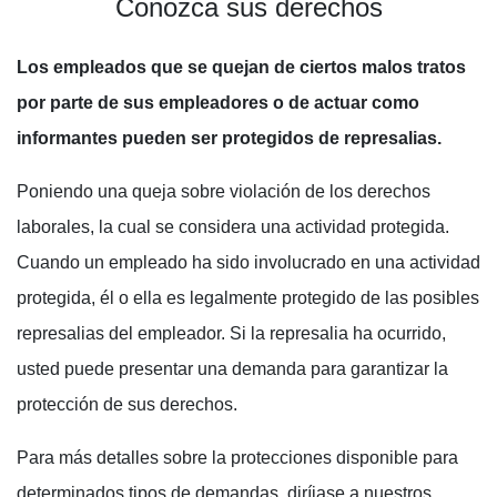
Conozca sus derechos
Los empleados que se quejan de ciertos malos tratos
por parte de sus empleadores o de actuar como
informantes pueden ser protegidos de represalias.
Poniendo una queja sobre violación de los derechos
laborales, la cual se considera una actividad protegida.
Cuando un empleado ha sido involucrado en una actividad
protegida, él o ella es legalmente protegido de las posibles
represalias del empleador. Si la represalia ha ocurrido,
usted puede presentar una demanda para garantizar la
protección de sus derechos.
Para más detalles sobre la protecciones disponible para
determinados tipos de demandas, diríjase a nuestros