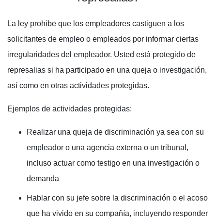
La ley prohíbe que los empleadores castiguen a los
solicitantes de empleo o empleados por informar ciertas
irregularidades del empleador. Usted está protegido de
represalias si ha participado en una queja o investigación,
así como en otras actividades protegidas.
Ejemplos de actividades protegidas:
Realizar una queja de discriminación ya sea con su
empleador o una agencia externa o un tribunal,
incluso actuar como testigo en una investigación o
demanda
Hablar con su jefe sobre la discriminación o el acoso
que ha vivido en su compañía, incluyendo responder