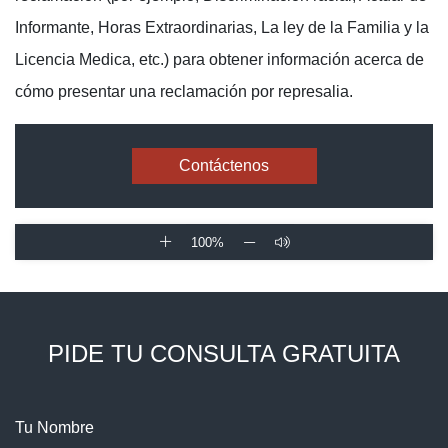
Informante, Horas Extraordinarias, La ley de la Familia y la
Licencia Medica, etc.) para obtener información acerca de
cómo presentar una reclamación por represalia.
Contáctenos
100%
PIDE TU CONSULTA GRATUITA
Tu Nombre