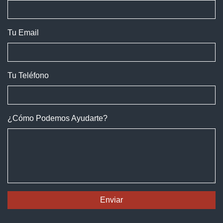
Tu Email
Tu Teléfono
¿Cómo Podemos Ayudarte?