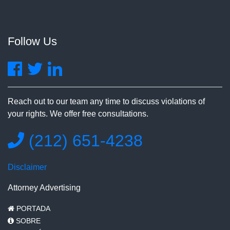
Follow Us
Reach out to our team any time to discuss violations of
your rights. We offer free consultations.
(212) 651-4238
Disclaimer
Attorney Advertising
PORTADA
SOBRE