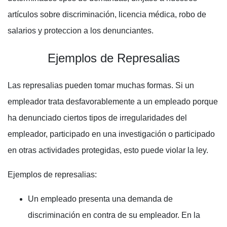
artículos sobre discriminación, licencia médica, robo de
salarios y proteccion a los denunciantes.
Ejemplos de Represalias
Las represalias pueden tomar muchas formas. Si un
empleador trata desfavorablemente a un empleado porque
ha denunciado ciertos tipos de irregularidades del
empleador, participado en una investigación o participado
en otras actividades protegidas, esto puede violar la ley.
Ejemplos de represalias:
Un empleado presenta una demanda de
discriminación en contra de su empleador. En la