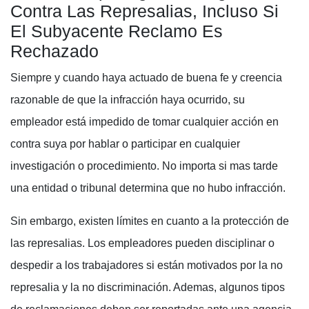
Contra Las Represalias, Incluso Si
El Subyacente Reclamo Es
Rechazado
Siempre y cuando haya actuado de buena fe y creencia
razonable de que la infracción haya ocurrido, su
empleador está impedido de tomar cualquier acción en
contra suya por hablar o participar en cualquier
investigación o procedimiento. No importa si mas tarde
una entidad o tribunal determina que no hubo infracción.
Sin embargo, existen límites en cuanto a la protección de
las represalias. Los empleadores pueden disciplinar o
despedir a los trabajadores si están motivados por la no
represalia y la no discriminación. Ademas, algunos tipos