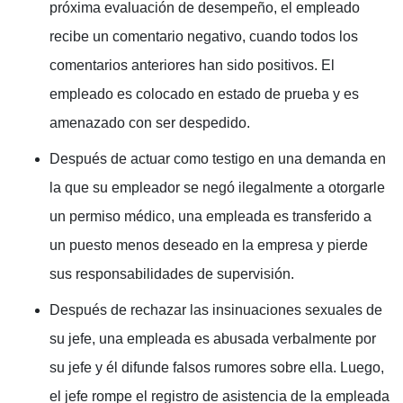
próxima evaluación de desempeño, el empleado
recibe un comentario negativo, cuando todos los
comentarios anteriores han sido positivos. El
empleado es colocado en estado de prueba y es
amenazado con ser despedido.
Después de actuar como testigo en una demanda en
la que su empleador se negó ilegalmente a otorgarle
un permiso médico, una empleada es transferido a
un puesto menos deseado en la empresa y pierde
sus responsabilidades de supervisión.
Después de rechazar las insinuaciones sexuales de
su jefe, una empleada es abusada verbalmente por
su jefe y él difunde falsos rumores sobre ella. Luego,
el jefe rompe el registro de asistencia de la empleada