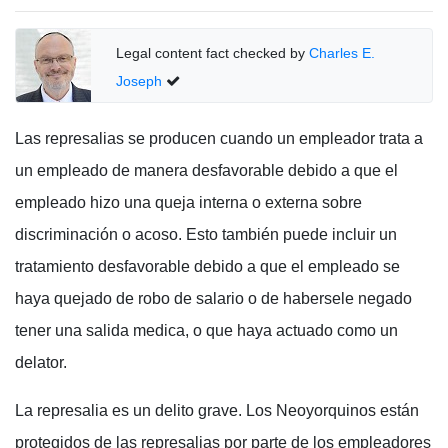
Legal content fact checked by
Charles E.
Joseph
Las represalias se producen cuando un empleador trata a
un empleado de manera desfavorable debido a que el
empleado hizo una queja interna o externa sobre
discriminación o acoso. Esto también puede incluir un
tratamiento desfavorable debido a que el empleado se
haya quejado de robo de salario o de habersele negado
tener una salida medica, o que haya actuado como un
delator.
La represalia es un delito grave. Los Neoyorquinos están
protegidos de las represalias por parte de los empleadores