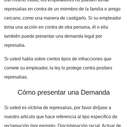
represalias en contra de un miembro de la familia o amigo
cercano, como una manera de castigarlo. Si su empleador
toma una acción en contra de otra persona, él o ella
también puede presentar una demanda legal por
represalia.
Si usted habla sobre ciertos tipos de infracciones que
comete su empleador, la ley lo protege contra posibes
represalias.
Cómo presentar una Demanda
Si usted es víctima de represalias, por favor diríjase a
nuestro articulo que hace referencia al tipo especifico de
reclamación (por ejemplo, Discriminación racial, Actuar de