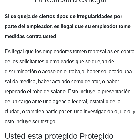
Si se queja de ciertos tipos de irregularidades por
parte del empleador, es ilegal que su empleador tome
medidas contra usted.
Es ilegal que los empleadores tomen represalias en contra
de los solicitantes o empleados que se quejan de
discriminación o acoso en el trabajo, haber solicitado una
salida medica, haber actuado como delator, o haber
reportado el robo de salario. Esto incluye la presentación
de un cargo ante una agencia federal, estatal o de la
ciudad, o también participar en una investigación o juicio, y
esto incluye ser testigo.
Usted esta protegido Protegido