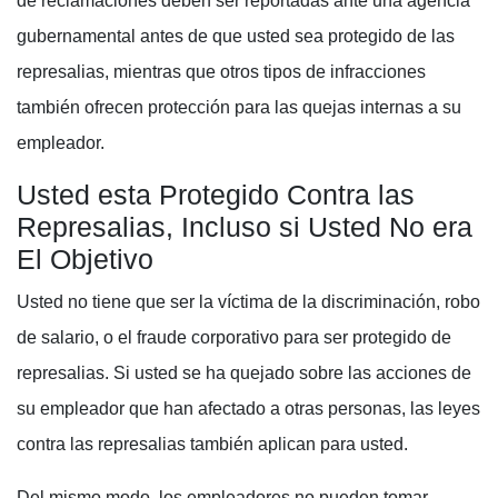
de reclamaciones deben ser reportadas ante una agencia
gubernamental antes de que usted sea protegido de las
represalias, mientras que otros tipos de infracciones
también ofrecen protección para las quejas internas a su
empleador.
Usted esta Protegido Contra las
Represalias, Incluso si Usted No era
El Objetivo
Usted no tiene que ser la víctima de la discriminación, robo
de salario, o el fraude corporativo para ser protegido de
represalias. Si usted se ha quejado sobre las acciones de
su empleador que han afectado a otras personas, las leyes
contra las represalias también aplican para usted.
Del mismo modo, los empleadores no pueden tomar