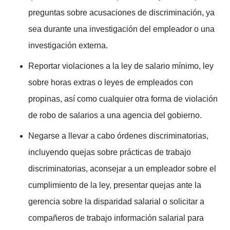
preguntas sobre acusaciones de discriminación, ya
sea durante una investigación del empleador o una
investigación externa.
Reportar violaciones a la ley de salario mínimo, ley
sobre horas extras o leyes de empleados con
propinas, así como cualquier otra forma de violación
de robo de salarios a una agencia del gobierno.
Negarse a llevar a cabo órdenes discriminatorias,
incluyendo quejas sobre prácticas de trabajo
discriminatorias, aconsejar a un empleador sobre el
cumplimiento de la ley, presentar quejas ante la
gerencia sobre la disparidad salarial o solicitar a
compañeros de trabajo información salarial para