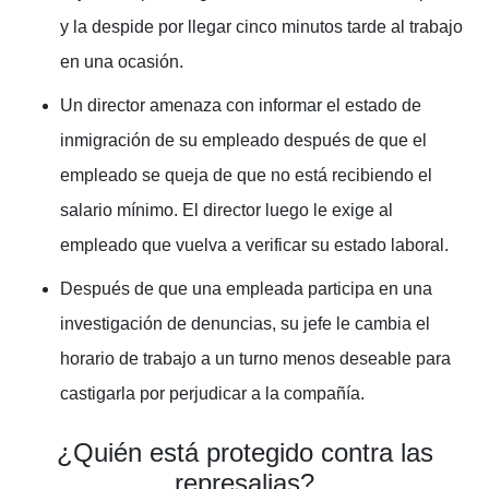
y la despide por llegar cinco minutos tarde al trabajo
en una ocasión.
Un director amenaza con informar el estado de
inmigración de su empleado después de que el
empleado se queja de que no está recibiendo el
salario mínimo. El director luego le exige al
empleado que vuelva a verificar su estado laboral.
Después de que una empleada participa en una
investigación de denuncias, su jefe le cambia el
horario de trabajo a un turno menos deseable para
castigarla por perjudicar a la compañía.
¿Quién está protegido contra las
represalias?