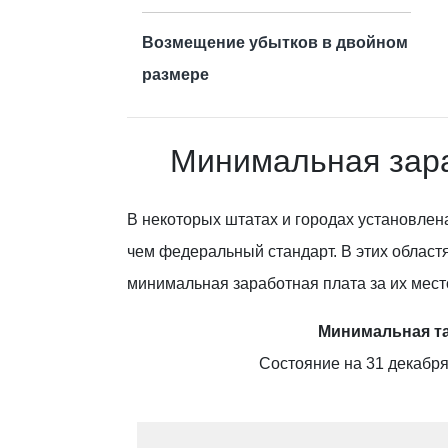
Возмещение убытков в двойном
размере
Минимальная зара
В некоторых штатах и городах установлен
чем федеральный стандарт. В этих област
минимальная заработная плата за их мес
Минимальная т
Состояние на 31 декабря