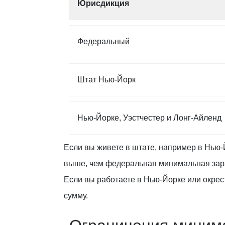
Юрисдикция
Федеральный
Штат Нью-Йорк
Нью-Йорке, Уэстчестер и Лонг-Айленд
Если вы живете в штате, например в Нью-
выше, чем федеральная минимальная зара
Если вы работаете в Нью-Йорке или окре
сумму.