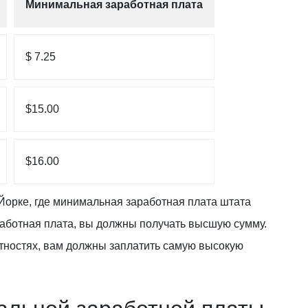
Минимальная заработная плата
$ 7.25
$15.00
$16.00
Йорке, где минимальная заработная плата штата
ботная плата, вы должны получать высшую сумму.
стностях, вам должны заплатить самую высокую