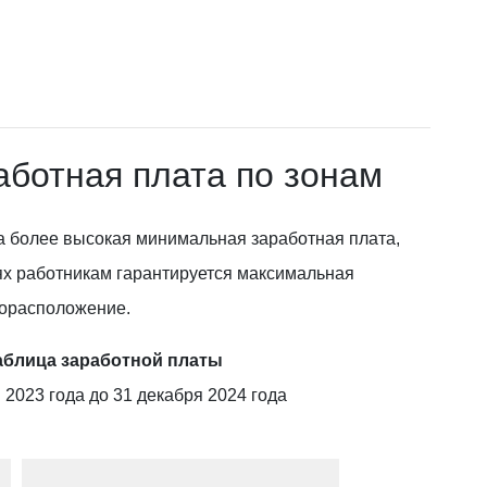
ботная плата по зонам
а более высокая минимальная заработная плата,
ях работникам гарантируется максимальная
торасположение.
аблица заработной платы
 2023 года до 31 декабря 2024 года