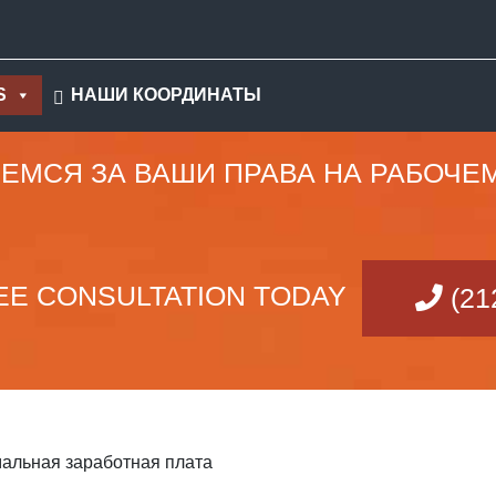
S
НАШИ КООРДИНАТЫ
ЕМСЯ ЗА ВАШИ ПРАВА НА РАБОЧЕ
EE CONSULTATION TODAY
(21
альная заработная плата