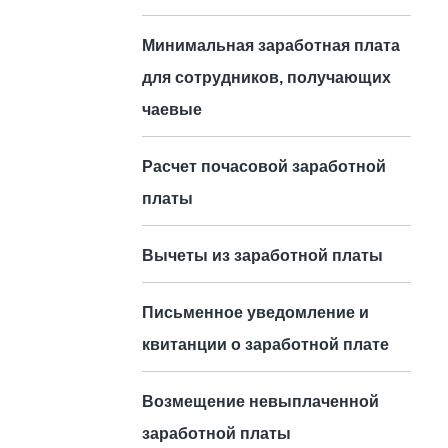
Минимальная заработная плата
для сотрудников, получающих
чаевые
Расчет почасовой заработной
платы
Вычеты из заработной платы
Письменное уведомление и
квитанции о заработной плате
Возмещение невыплаченной
заработной платы