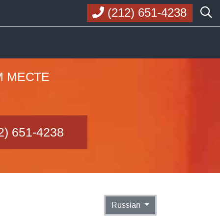
(212) 651-4238
М МЕСТЕ
2) 651-4238
Russian