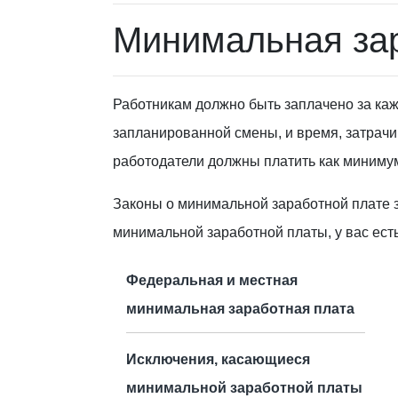
Минимальная зар
Работникам должно быть заплачено
за ка
запланированной смены, и время, затрачи
работодатели должны платить как миниму
Законы о минимальной заработной плате 
минимальной заработной платы, у вас ест
Федеральная и местная
минимальная заработная плата
Исключения, касающиеся
минимальной заработной платы