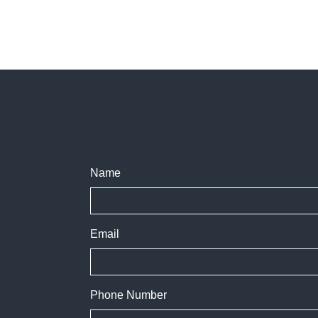
Name
Email
Phone Number