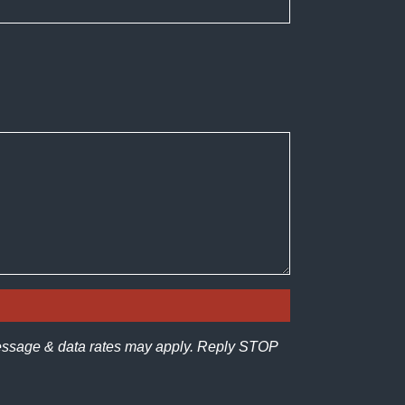
Message & data rates may apply. Reply STOP