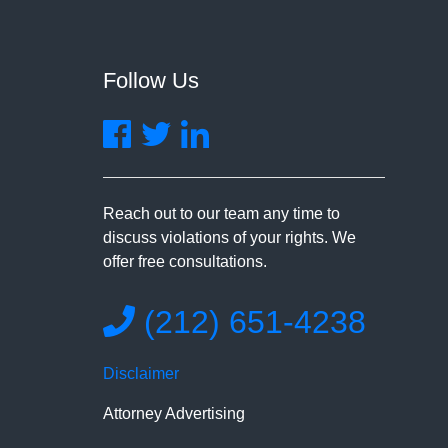
Follow Us
Reach out to our team any time to
discuss violations of your rights. We
offer free consultations.
(212) 651-4238
Disclaimer
Attorney Advertising