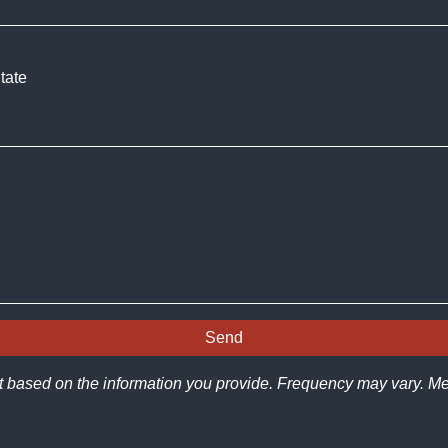
tate
t based on the information you provide. Frequency may vary. 