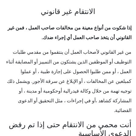
الانتقام غير قانوني
إذا شكوت من أنواع معينة من مخالفات صاحب العمل ، فمن غير
القانوني أن يتخذ صاحب العمل أي إجراء ضدك.
من غير القانوني لأصحاب العمل أن ينتقموا من مقدمي طلبات
التوظيف أو الموظفين الذين يشتكون من التمييز أو المضايقة أثناء
العمل ، أو ممن طلبوا الحصول على إجازة طبية ، أو عملوا
كمبلغين عن المخالفات ، أو الإبلاغ عن سرقة الأجور. ويشمل ذلك
توجيه تهمة من خلال وكالة فيدرالية أوحكومية أو مدينة ، أو
المشاركة كشاهد ،أو في إجراءات ، مثل التحقيق أو الدعوى
القضائية.
أنت محمي من الانتقام حتى إذا تم رفض
الدعوى الأساسية