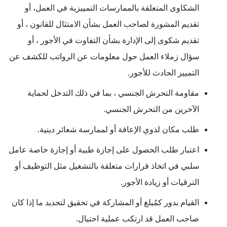
الشكاوى المتعلقة بالممارسات التمييزية في العمل، أو
تقديم المشورة لصاحب العمل بشأن الامتثال للقانون ، أو
تقديم شكوى إلى الإدارة بشأن التفاوت في الأجور ، أو
سؤال زملاء العمل حول معلومات عن الرواتب للكشف عن
التمييز الحادث للأجور.
مقاومة التحرش الجنسي ، بما في ذلك التدخل لحماية
الآخرين من التحرش الجنسي.
طلب مكان لذوي الإعاقة أو لممارسة شعائر دينية.
اعتبار طلب الحصول على إجازة طبية أو إجازة خاصة عامل
سلبي في اتخاذ قرارات متعلقة بالتشغيل مثل التوظيف أو
الترقيات أو زيادة الأجور.
القيام بدور كمُبلغ أو المشاركة في تحقيق لتحديد ما إذا كان
صاحب العمل قد ارتكب عملية احتيال.