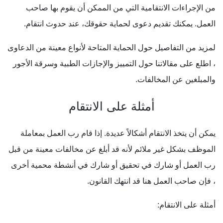
من الإجراءات الانتقامية التي من الممكن أن يقوم بها صاحب
العمل. يمكنك تقديم دعوى لحماية حقوقك، عند حدوث انتقام.
لمزيد من التفاصيل حول الحماية المتاحة لأنواع معينة من الدعاوى
، اطلع على مقالاتنا حول التمييز والإجازات الطبية وسرقة الأجور
والمبلغين عن المخالفات.
أمثلة على الانتقام
يمكن أن يتخذ الانتقام أشكالاً عديدة. إذا قام رب العمل بمعاملة
الموظف بشكل غير ملائم لأنه قد أبلغ عن مخالفات معينة من قبل
رب العمل أو شارك في تحقيق أو شارك في أنشطة محمية أخرى
، فإن صاحب العمل هنا قد انتهك القانون.
أمثلة على الانتقام: