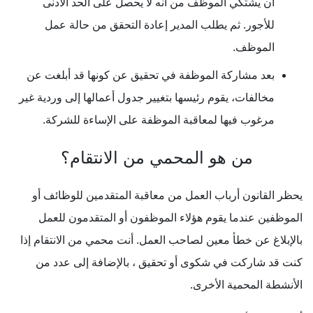
أن يشتكي الموظف من أنه لا يحصل على الحد الأدنى
للأجور. ثم يطلب المدير إعادة التحقق من حالة عمل
الموظف.
بعد مشاركة الموظفة في تحقيق عن كونها قد أبلغت عن
مخالفات، يقوم رئيسها بتغيير جدول أعمالها إلى وردية غير
مرغوب فيها لمعاقبة الموظفة على الإساءة للشركة.
من هو المحمي من الانتقام؟
يحظر القانون أرباب العمل من معاقبة المتقدمين للوظائف أو
الموظفين عندما يقوم هؤلاء الموظفون أو المتقدمون للعمل
بالإبلاغ عن خطأ معين لصاحب العمل. أنت محمي من الانتقام إذا
كنت قد شاركت في شكوى أو تحقيق ، بالإضافة إلى عدد من
الأنشطة المحمية الأخرى.