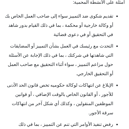
أمثلة على الأنشطة المحمية:
تقديم شكوى ضد التمييز سواء إلى صاحب العمل الخاص بك
أو وكالة خارجية أو محكمة ، بما في ذلك القيام بدور شاهد
في التحقيق أو في دعوى قضائية
التحدث مع رئيسك في العمل بشأن التمييز أو المضايقات
التي شاهدتها في شركتك ، بما في ذلك الإجابة عن الأسئلة
حول مزاعم التمييز ، سواء أثناء التحقيق مع صاحب العمل
أو التحقيق الخارجي.
الإبلاغ عن انتهاكات لوكالة حكوميه تخص قانون الحد الأدنى
للأجور ، أو القانون الخاص بالوقت الإضافي ، أو قوانين
الموظفين المنقولين ، وكذلك أي شكل آخر من انتهاكات
سرقة الأجور.
رفض تنفيذ الأوامر التي تنم عن التمييز ، بما في ذلك