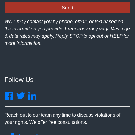
WNT may contact you by phone, email, or text based on
the information you provide. Frequency may vary. Message
& data rates may apply. Reply STOP to opt out or HELP for
more information.
Follow Us
Reach out to our team any time to discuss violations of
your rights. We offer free consultations.