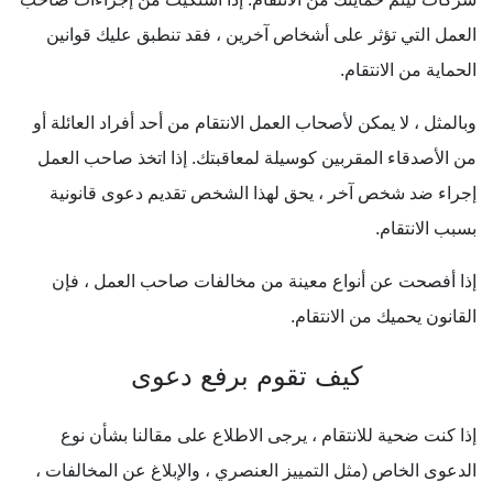
العمل التي تؤثر على أشخاص آخرين ، فقد تنطبق عليك قوانين
الحماية من الانتقام.
وبالمثل ، لا يمكن لأصحاب العمل الانتقام من أحد أفراد العائلة أو
من الأصدقاء المقربين كوسيلة لمعاقبتك. إذا اتخذ صاحب العمل
إجراء ضد شخص آخر ، يحق لهذا الشخص تقديم دعوى قانونية
بسبب الانتقام.
إذا أفصحت عن أنواع معينة من مخالفات صاحب العمل ، فإن
القانون يحميك من الانتقام.
كيف تقوم برفع دعوى
إذا كنت ضحية للانتقام ، يرجى الاطلاع على مقالنا بشأن نوع
الدعوى الخاص (مثل التمييز العنصري ، والإبلاغ عن المخالفات ،