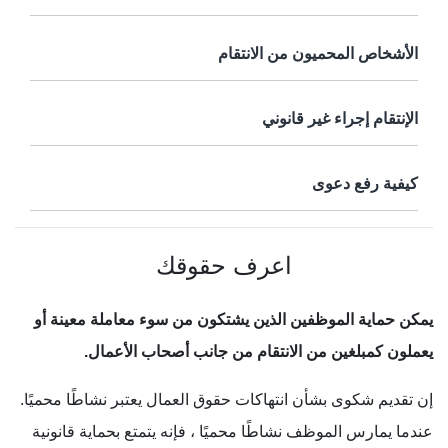
الأشخاص المحميون من الانتقام
الإنتقام إجراء غير قانوني
كيفية رفع دعوى
اعرف حقوقك
يمكن حماية الموظفين الذين يشتكون من سوء معاملة معينة أو
يعملون كمبلغين من الانتقام من جانب أصحاب الأعمال.
إن تقديم شكوى بشأن انتهاكات حقوق العمال يعتبر نشاطًا محميًا.
عندما يمارس الموظف نشاطًا محميًا ، فإنه يتمتع بحماية قانونية