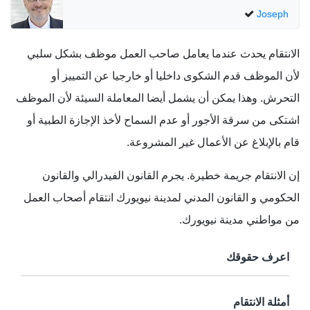
Joseph
الانتقام يحدث عندما يعامل صاحب العمل موظف بشكل سلبي
لأن الموظف قدم الشكوى داخليا أو خارجيا عن التمييز أو
التحرش. وهذا يمكن أن يشمل أيضا المعاملة السيئة لأن الموظف
اشتكى من سرقة الأجور أو عدم السماح لأخذ الإجازة الطبية أو
قام بالإبلاغ عن الأعمال غير المشروعة.
إن الانتقام جريمة خطيرة. يجرم القانون الفيدرالي والقانون
الحكومي و القانون المدني لمدينة نيويورك انتقام أصحاب العمل
من مواطني مدينة نيويورك.
اعرف حقوقك
أمثلة الانتقام