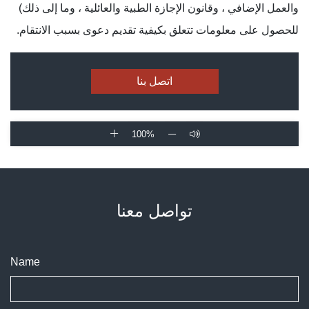
والعمل الإضافي ، وقانون الإجازة الطبية والعائلية ، وما إلى ذلك)
للحصول على معلومات تتعلق بكيفية تقديم دعوى بسبب الانتقام.
اتصل بنا
100%
تواصل معنا
Name